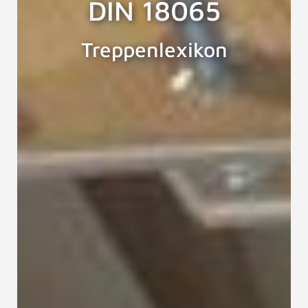
DIN 18065
Treppenlexikon