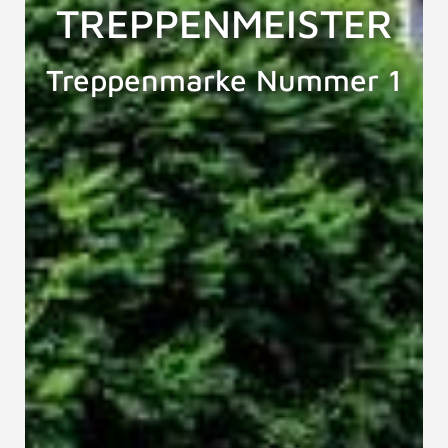
TREPPENMEISTER
Treppenmarke Nummer 1