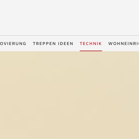
OVIERUNG
TREPPEN IDEEN
TECHNIK
WOHNEINR