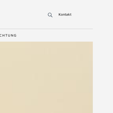
Kontakt
ICHTUNG