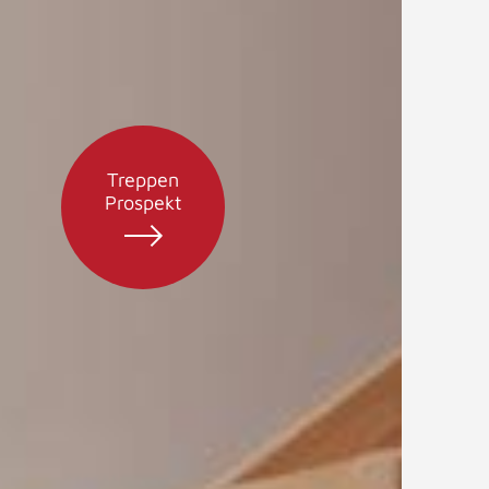
Treppen
Prospekt