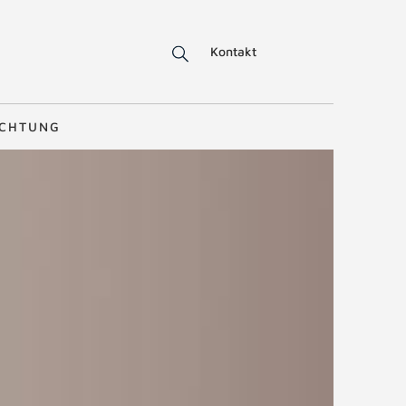
Kontakt
ICHTUNG