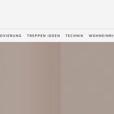
OVIERUNG
TREPPEN IDEEN
TECHNIK
WOHNEINR